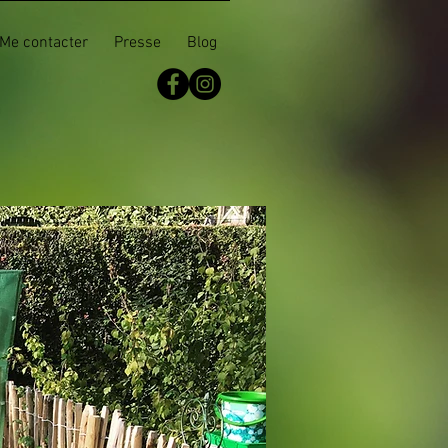
Me contacter
Presse
Blog